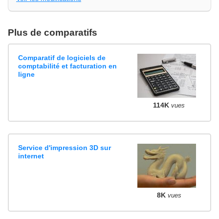
Plus de comparatifs
Comparatif de logiciels de
comptabilité et facturation en
ligne
114K
vues
Service d'impression 3D sur
internet
8K
vues