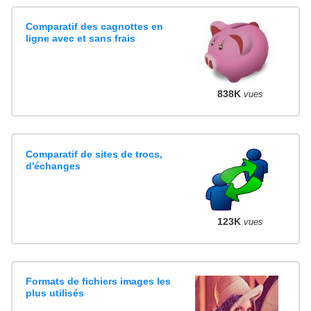
Comparatif des cagnottes en
ligne avec et sans frais
838K
vues
Comparatif de sites de trocs,
d'échanges
123K
vues
Formats de fichiers images les
plus utilisés