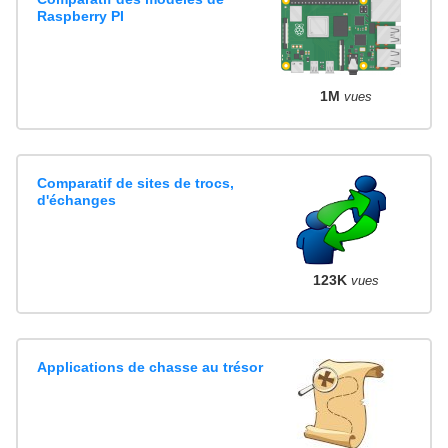
Raspberry PI
1M
vues
Comparatif de sites de trocs,
d'échanges
123K
vues
Applications de chasse au trésor