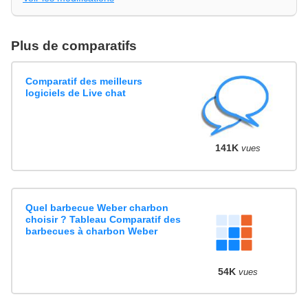
Plus de comparatifs
Comparatif des meilleurs
logiciels de Live chat
141K
vues
Quel barbecue Weber charbon
choisir ? Tableau Comparatif des
barbecues à charbon Weber
54K
vues