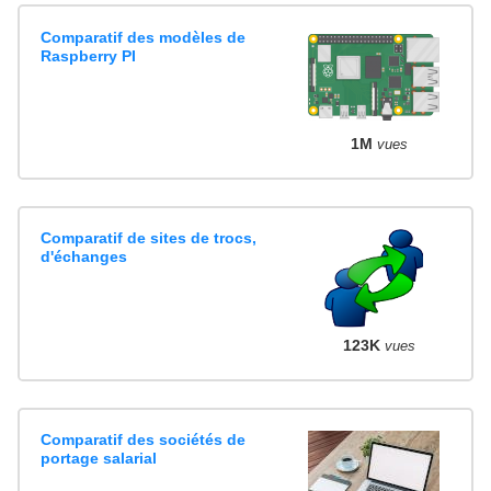
Comparatif des modèles de
Raspberry PI
1M
vues
Comparatif de sites de trocs,
d'échanges
123K
vues
Comparatif des sociétés de
portage salarial