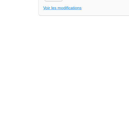
Voir les modifications