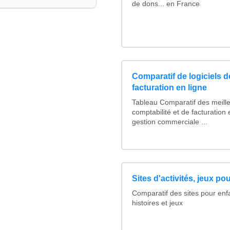
de dons... en France
Comparatif de logiciels d
facturation en ligne
Tableau Comparatif des meille
comptabilité et de facturation 
gestion commerciale ...
Sites d'activités, jeux po
Comparatif des sites pour en
histoires et jeux