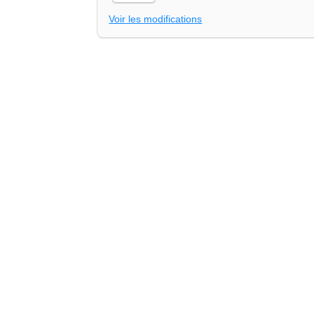
Voir les modifications