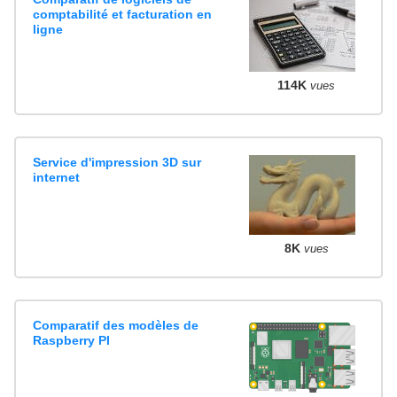
comptabilité et facturation en
ligne
114K
vues
Service d'impression 3D sur
internet
8K
vues
Comparatif des modèles de
Raspberry PI