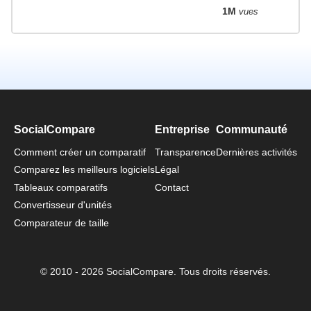
1M
vues
SocialCompare
Entreprise
Communauté
Comment créer un comparatif
Transparence
Dernières activités
Comparez les meilleurs logiciels
Légal
Tableaux comparatifs
Contact
Convertisseur d'unités
Comparateur de taille
© 2010 - 2026 SocialCompare. Tous droits réservés.