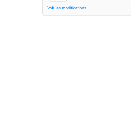
Voir les modifications