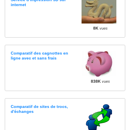
internet
8K
vues
Comparatif des cagnottes en
ligne avec et sans frais
838K
vues
Comparatif de sites de trocs,
d'échanges