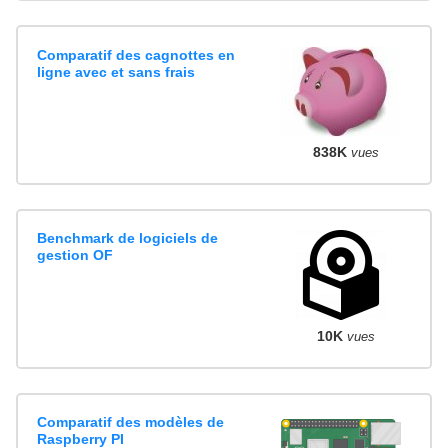
Comparatif des cagnottes en
ligne avec et sans frais
838K
vues
Benchmark de logiciels de
gestion OF
10K
vues
Comparatif des modèles de
Raspberry PI