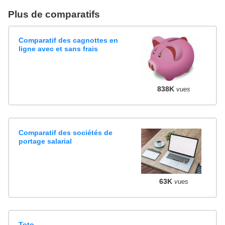
Plus de comparatifs
Comparatif des cagnottes en
ligne avec et sans frais
838K
vues
Comparatif des sociétés de
portage salarial
63K
vues
Toto