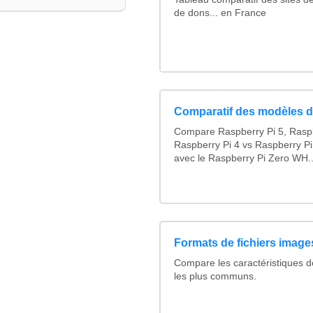
de dons... en France
Comparatif des modèles d
Compare Raspberry Pi 5, Raspb
Raspberry Pi 4 vs Raspberry Pi
avec le Raspberry Pi Zero WH..
Formats de fichiers images
Compare les caractéristiques 
les plus communs.