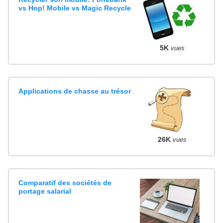
vs Hop! Mobile vs Magic Recycle
5K
vues
Applications de chasse au trésor
26K
vues
Comparatif des sociétés de
portage salarial