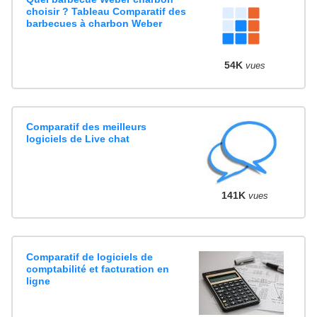
choisir ? Tableau Comparatif des
barbecues à charbon Weber
54K
vues
Comparatif des meilleurs
logiciels de Live chat
141K
vues
Comparatif de logiciels de
comptabilité et facturation en
ligne