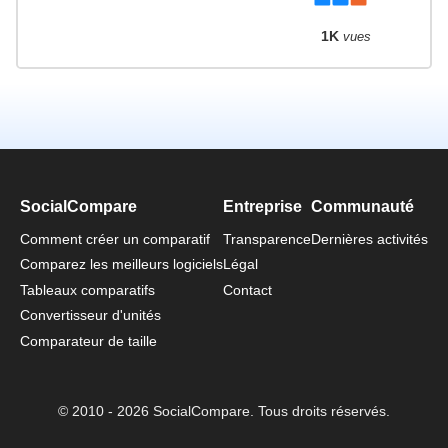
1K
vues
SocialCompare
Entreprise
Communauté
Comment créer un comparatif
Transparence
Dernières activités
Comparez les meilleurs logiciels
Légal
Tableaux comparatifs
Contact
Convertisseur d'unités
Comparateur de taille
© 2010 - 2026 SocialCompare. Tous droits réservés.