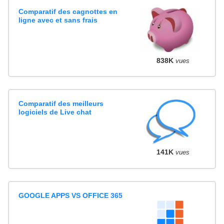
Comparatif des cagnottes en
ligne avec et sans frais
838K
vues
Comparatif des meilleurs
logiciels de Live chat
141K
vues
GOOGLE APPS VS OFFICE 365