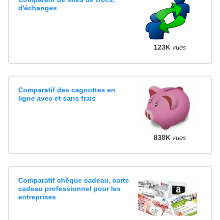
d'échanges
123K
vues
Comparatif des cagnottes en
ligne avec et sans frais
838K
vues
Comparatif chèque cadeau, carte
cadeau professionnel pour les
entreprises