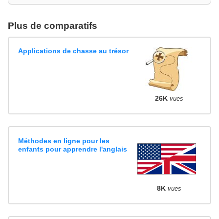
Plus de comparatifs
Applications de chasse au trésor
26K
vues
Méthodes en ligne pour les
enfants pour apprendre l'anglais
8K
vues