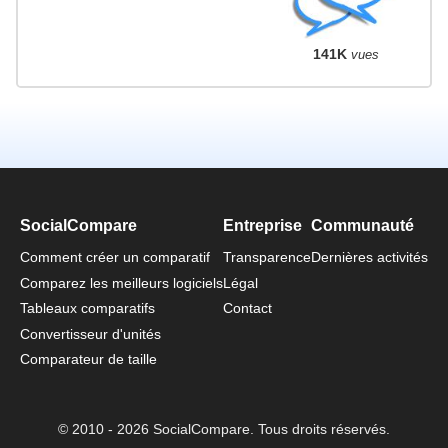
141K
vues
SocialCompare
Entreprise
Communauté
Comment créer un comparatif
Transparence
Dernières activités
Comparez les meilleurs logiciels
Légal
Tableaux comparatifs
Contact
Convertisseur d'unités
Comparateur de taille
© 2010 - 2026 SocialCompare. Tous droits réservés.