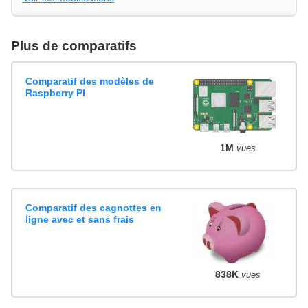
Plus de comparatifs
Comparatif des modèles de
Raspberry PI
1M
vues
Comparatif des cagnottes en
ligne avec et sans frais
838K
vues