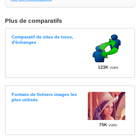
Plus de comparatifs
Comparatif de sites de trocs,
d'échanges
123K
vues
Formats de fichiers images les
plus utilisés
75K
vues