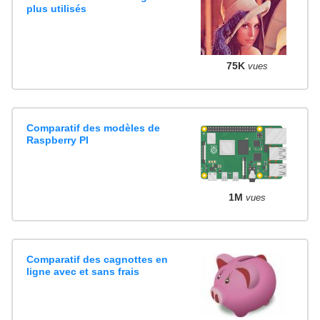
plus utilisés
75K
vues
Comparatif des modèles de
Raspberry PI
1M
vues
Comparatif des cagnottes en
ligne avec et sans frais