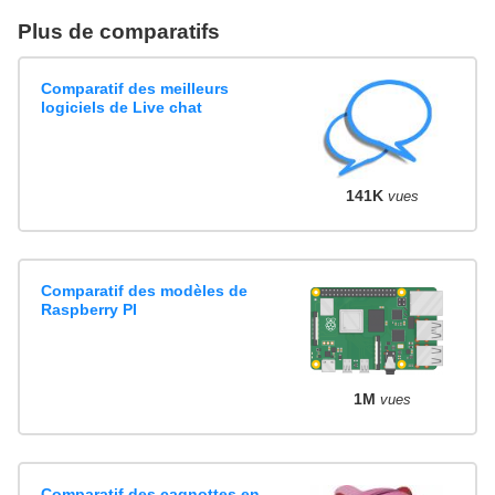
Plus de comparatifs
Comparatif des meilleurs
logiciels de Live chat
141K
vues
Comparatif des modèles de
Raspberry PI
1M
vues
Comparatif des cagnottes en