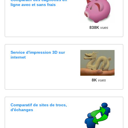
ligne avec et sans frais
838K
vues
Service d'impression 3D sur
internet
8K
vues
Comparatif de sites de trocs,
d'échanges