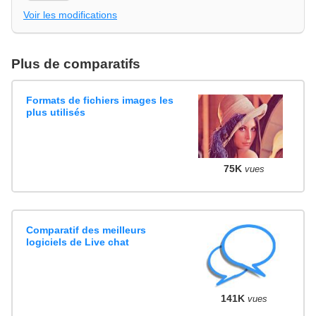
Voir les modifications
Plus de comparatifs
Formats de fichiers images les
plus utilisés
75K
vues
Comparatif des meilleurs
logiciels de Live chat
141K
vues