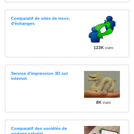
Comparatif de sites de trocs,
d'échanges
123K
vues
Service d'impression 3D sur
internet
8K
vues
Comparatif des sociétés de
portage salarial