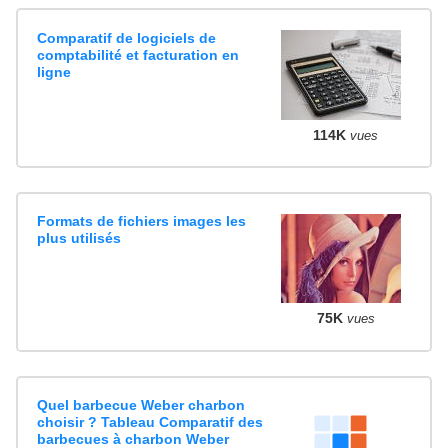
Comparatif de logiciels de
comptabilité et facturation en
ligne
114K
vues
Formats de fichiers images les
plus utilisés
75K
vues
Quel barbecue Weber charbon
choisir ? Tableau Comparatif des
barbecues à charbon Weber