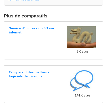
Plus de comparatifs
Service d'impression 3D sur
internet
8K
vues
Comparatif des meilleurs
logiciels de Live chat
141K
vues