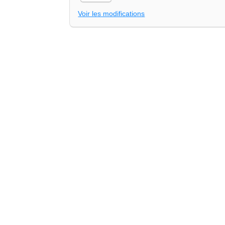
Voir les modifications