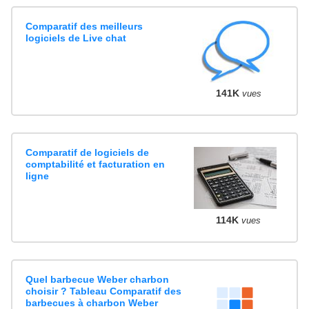
Comparatif des meilleurs
logiciels de Live chat
141K
vues
Comparatif de logiciels de
comptabilité et facturation en
ligne
114K
vues
Quel barbecue Weber charbon
choisir ? Tableau Comparatif des
barbecues à charbon Weber