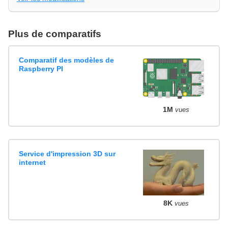
Plus de comparatifs
Comparatif des modèles de
Raspberry PI
1M
vues
Service d'impression 3D sur
internet
8K
vues