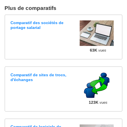
Plus de comparatifs
Comparatif des sociétés de
portage salarial
63K
vues
Comparatif de sites de trocs,
d'échanges
123K
vues
Comparatif de logiciels de