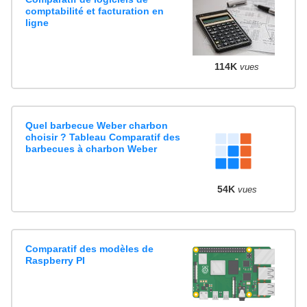
comptabilité et facturation en
ligne
114K
vues
Quel barbecue Weber charbon
choisir ? Tableau Comparatif des
barbecues à charbon Weber
54K
vues
Comparatif des modèles de
Raspberry PI