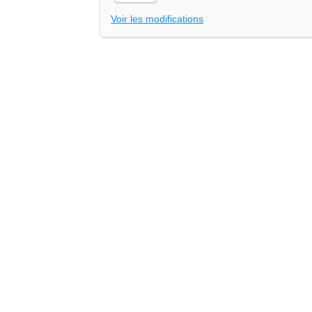
Voir les modifications