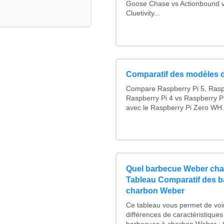
Goose Chase vs Actionbound vs
Cluetivity...
Comparatif des modèles 
Compare Raspberry Pi 5, Rasp
Raspberry Pi 4 vs Raspberry Pi
avec le Raspberry Pi Zero WH.
Quel barbecue Weber cha
Tableau Comparatif des 
charbon Weber
Ce tableau vous permet de voir
différences de caractéristique