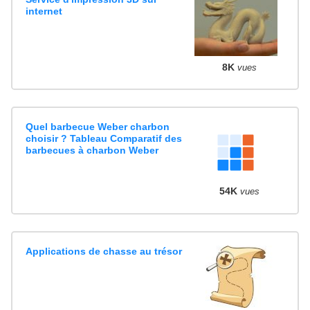
internet
8K
vues
Quel barbecue Weber charbon
choisir ? Tableau Comparatif des
barbecues à charbon Weber
54K
vues
Applications de chasse au trésor