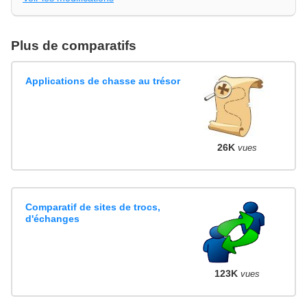
Plus de comparatifs
Applications de chasse au trésor
26K
vues
Comparatif de sites de trocs,
d'échanges
123K
vues