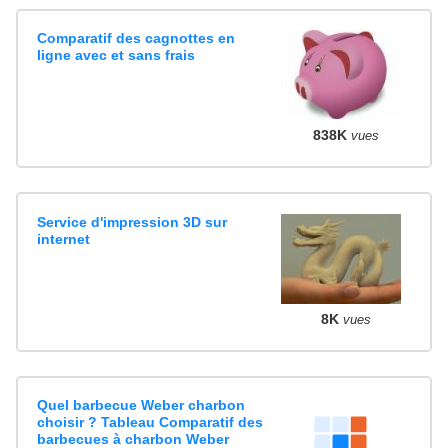
Comparatif des cagnottes en
ligne avec et sans frais
838K
vues
Service d'impression 3D sur
internet
8K
vues
Quel barbecue Weber charbon
choisir ? Tableau Comparatif des
barbecues à charbon Weber