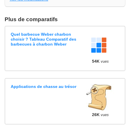
Plus de comparatifs
Quel barbecue Weber charbon
choisir ? Tableau Comparatif des
barbecues à charbon Weber
54K
vues
Applications de chasse au trésor
26K
vues