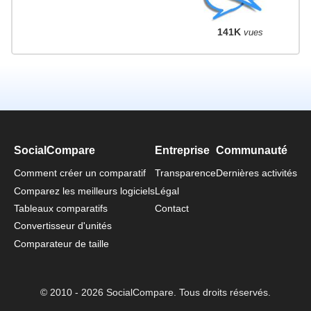
141K
vues
SocialCompare
Entreprise
Communauté
Comment créer un comparatif
Transparence
Dernières activités
Comparez les meilleurs logiciels
Légal
Tableaux comparatifs
Contact
Convertisseur d'unités
Comparateur de taille
© 2010 - 2026 SocialCompare. Tous droits réservés.