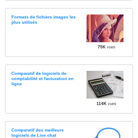
Formats de fichiers images les
plus utilisés
75K
vues
Comparatif de logiciels de
comptabilité et facturation en
ligne
114K
vues
Comparatif des meilleurs
logiciels de Live chat