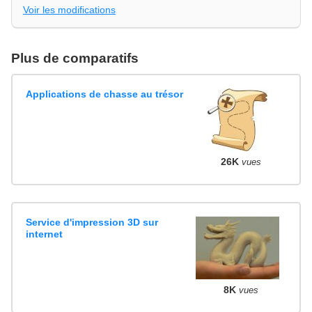
Voir les modifications
Plus de comparatifs
Applications de chasse au trésor
26K
vues
Service d'impression 3D sur
internet
8K
vues