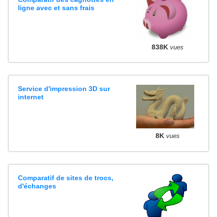
ligne avec et sans frais
838K
vues
Service d'impression 3D sur
internet
8K
vues
Comparatif de sites de trocs,
d'échanges