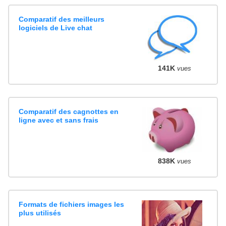
Comparatif des meilleurs
logiciels de Live chat
141K
vues
Comparatif des cagnottes en
ligne avec et sans frais
838K
vues
Formats de fichiers images les
plus utilisés