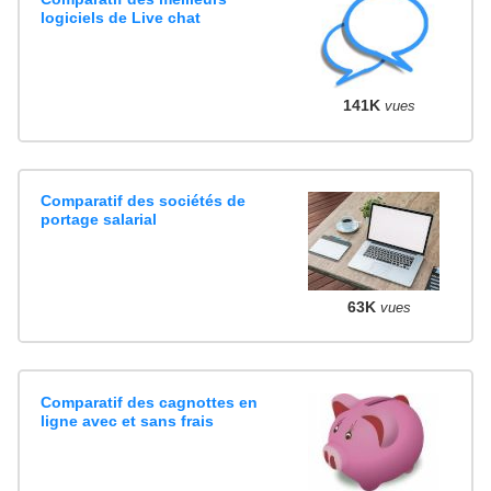
logiciels de Live chat
141K
vues
Comparatif des sociétés de
portage salarial
63K
vues
Comparatif des cagnottes en
ligne avec et sans frais