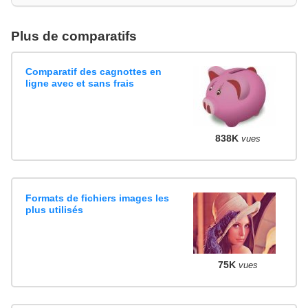
Plus de comparatifs
Comparatif des cagnottes en
ligne avec et sans frais
838K
vues
Formats de fichiers images les
plus utilisés
75K
vues