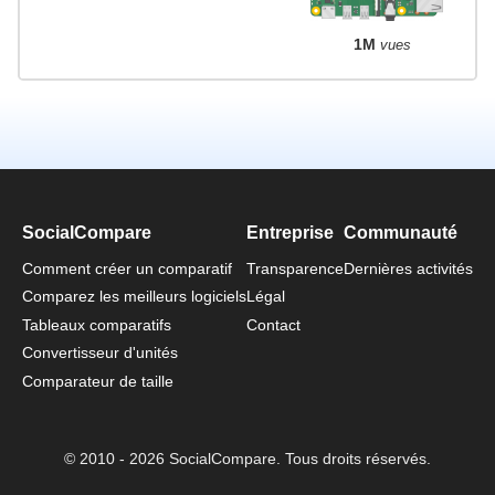
1M
vues
SocialCompare
Entreprise
Communauté
Comment créer un comparatif
Transparence
Dernières activités
Comparez les meilleurs logiciels
Légal
Tableaux comparatifs
Contact
Convertisseur d'unités
Comparateur de taille
© 2010 - 2026 SocialCompare. Tous droits réservés.