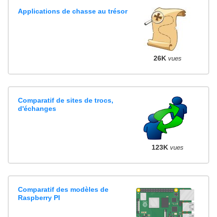
Applications de chasse au trésor
26K
vues
Comparatif de sites de trocs,
d'échanges
123K
vues
Comparatif des modèles de
Raspberry PI