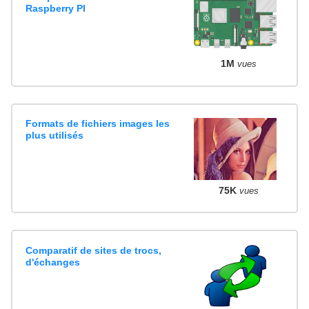
Raspberry PI
1M
vues
Formats de fichiers images les
plus utilisés
75K
vues
Comparatif de sites de trocs,
d'échanges