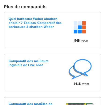
Plus de comparatifs
Quel barbecue Weber charbon
choisir ? Tableau Comparatif des
barbecues à charbon Weber
54K
vues
Comparatif des meilleurs
logiciels de Live chat
141K
vues
Comparatif des modèles de