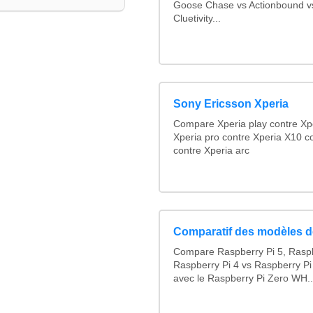
Goose Chase vs Actionbound vs
Cluetivity...
Sony Ericsson Xperia
Compare Xperia play contre Xp
Xperia pro contre Xperia X10 c
contre Xperia arc
Comparatif des modèles d
Compare Raspberry Pi 5, Raspb
Raspberry Pi 4 vs Raspberry Pi
avec le Raspberry Pi Zero WH..