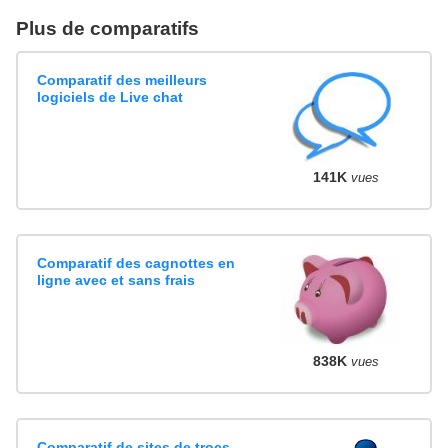
Plus de comparatifs
Comparatif des meilleurs
logiciels de Live chat
141K
vues
Comparatif des cagnottes en
ligne avec et sans frais
838K
vues
Comparatif de sites de trocs,