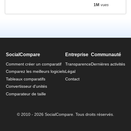
1M
vues
SocialCompare
Entreprise
Communauté
Comment créer un comparatif
Transparence
Dernières activités
Comparez les meilleurs logiciels
Légal
Tableaux comparatifs
Contact
Convertisseur d'unités
Comparateur de taille
© 2010 - 2026 SocialCompare. Tous droits réservés.