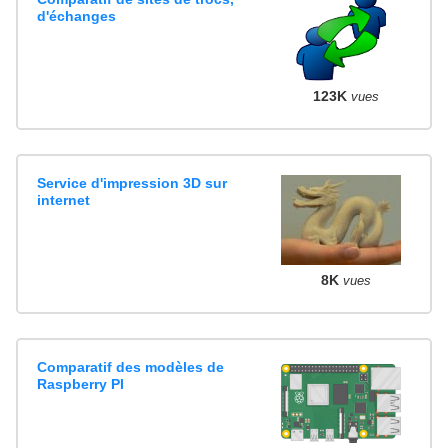
d'échanges
123K
vues
Service d'impression 3D sur
internet
8K
vues
Comparatif des modèles de
Raspberry PI