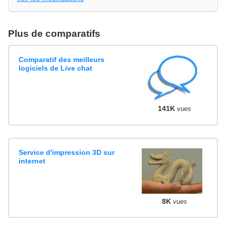
Plus de comparatifs
Comparatif des meilleurs
logiciels de Live chat
141K
vues
Service d'impression 3D sur
internet
8K
vues