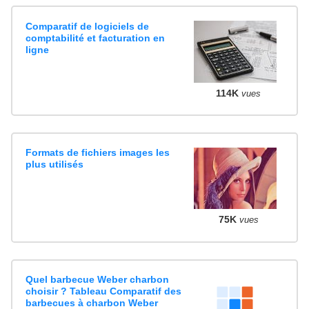
Comparatif de logiciels de
comptabilité et facturation en
ligne
114K
vues
Formats de fichiers images les
plus utilisés
75K
vues
Quel barbecue Weber charbon
choisir ? Tableau Comparatif des
barbecues à charbon Weber