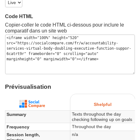
Code HTML
Copier-coller le code HTML ci-dessous pour inclure le
comparatif dans un site web
Prévisualisation