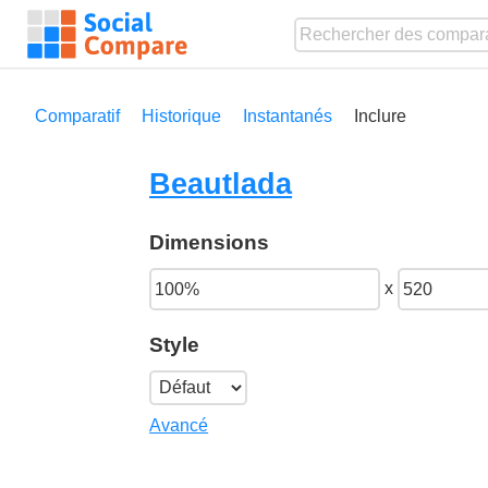
Comparatif
Historique
Instantanés
Inclure
Beautlada
Dimensions
x
Style
Avancé