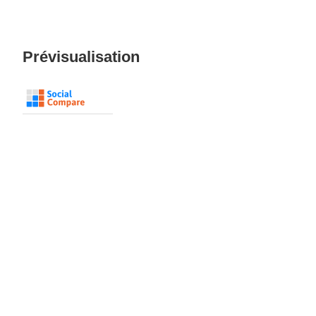
Prévisualisation