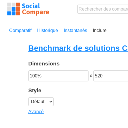
Comparatif
Historique
Instantanés
Inclure
Benchmark de solutions CV
Dimensions
x
Style
Avancé