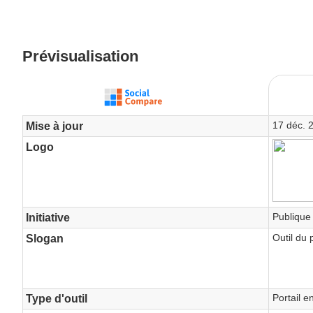
Prévisualisation