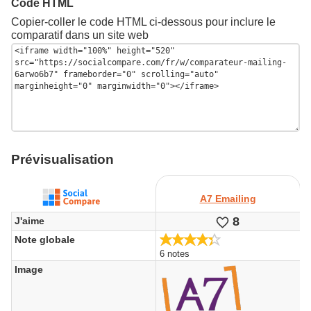
Code HTML
Copier-coller le code HTML ci-dessous pour inclure le
comparatif dans un site web
Prévisualisation