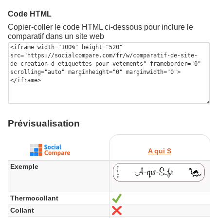
Code HTML
Copier-coller le code HTML ci-dessous pour inclure le
comparatif dans un site web
Prévisualisation