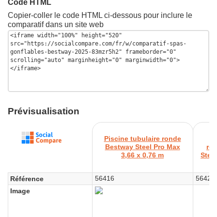
Code HTML
Copier-coller le code HTML ci-dessous pour inclure le
comparatif dans un site web
Prévisualisation