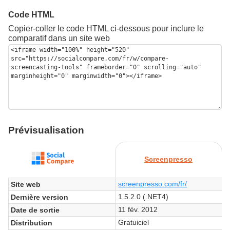
Code HTML
Copier-coller le code HTML ci-dessous pour inclure le
comparatif dans un site web
Prévisualisation