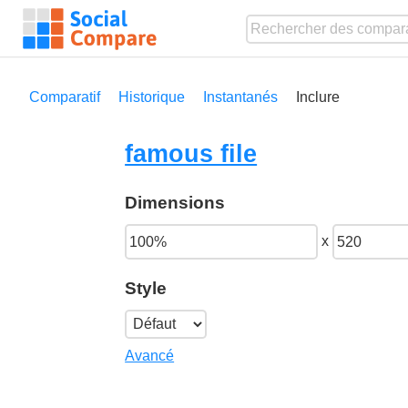
Comparatif
Historique
Instantanés
Inclure
famous file
Dimensions
x
Style
Avancé