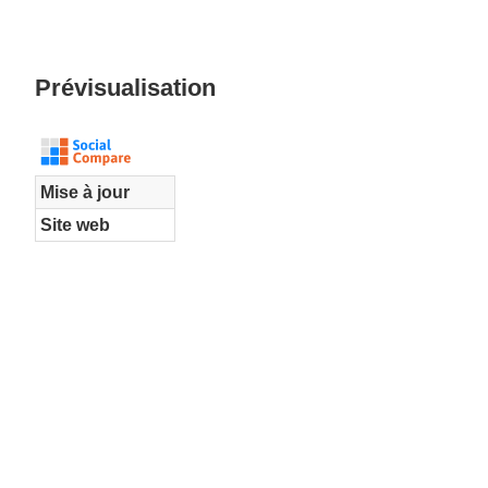
Prévisualisation