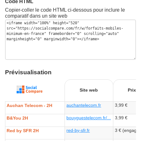
Code HTML
Copier-coller le code HTML ci-dessous pour inclure le
comparatif dans un site web
Prévisualisation