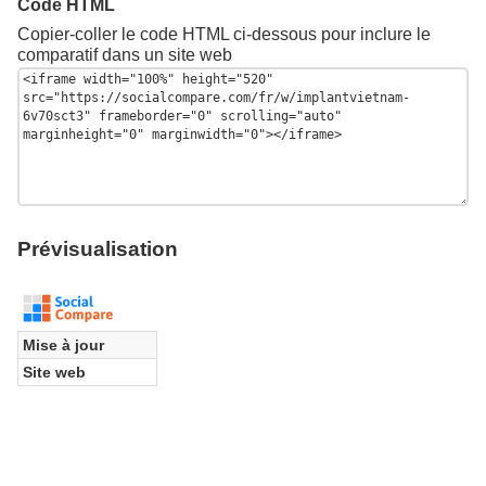
Code HTML
Copier-coller le code HTML ci-dessous pour inclure le
comparatif dans un site web
Prévisualisation