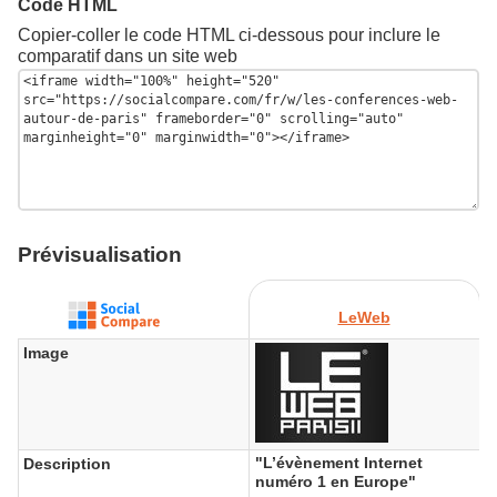
Code HTML
Copier-coller le code HTML ci-dessous pour inclure le
comparatif dans un site web
Prévisualisation